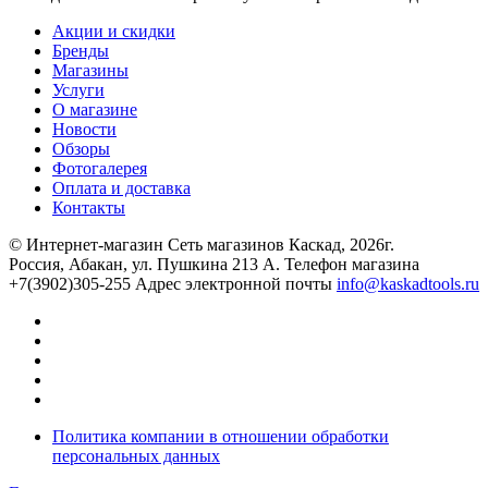
Акции и скидки
Бренды
Магазины
Услуги
О магазине
Новости
Обзоры
Фотогалерея
Оплата и доставка
Контакты
© Интернет-магазин Сеть магазинов Каскад, 2026г.
Россия, Абакан, ул. Пушкина 213 А. Телефон магазина
+7(3902)305-255 Адрес электронной почты
info@kaskadtools.ru
Политика компании в отношении обработки
персональных данных