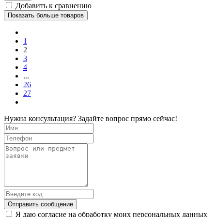
Добавить к сравнению
Показать больше товаров
1
2
3
4
...
26
27
Нужна консультация? Задайте вопрос прямо сейчас!
Отправить сообщение
Я даю согласие на обработку моих персональных данных