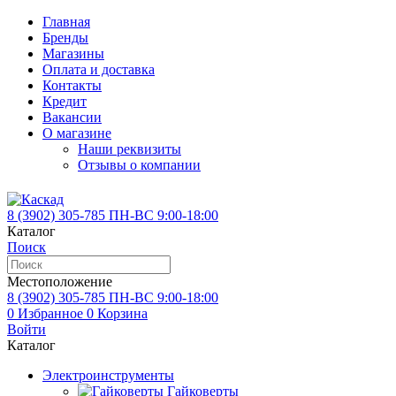
Главная
Бренды
Магазины
Оплата и доставка
Контакты
Кредит
Вакансии
О магазине
Наши реквизиты
Отзывы о компании
8 (3902)
305-785
ПН-ВС 9:00-18:00
Каталог
Поиск
Местоположение
8 (3902)
305-785
ПН-ВС 9:00-18:00
0
Избранное
0
Корзина
Войти
Каталог
Электроинструменты
Гайковерты