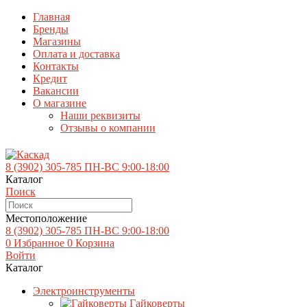
Главная
Бренды
Магазины
Оплата и доставка
Контакты
Кредит
Вакансии
О магазине
Наши реквизиты
Отзывы о компании
8 (3902)
305-785
ПН-ВС 9:00-18:00
Каталог
Поиск
Местоположение
8 (3902)
305-785
ПН-ВС 9:00-18:00
0
Избранное
0
Корзина
Войти
Каталог
Электроинструменты
Гайковерты