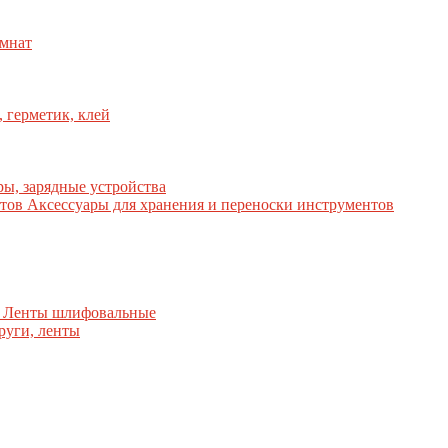
омнат
 герметик, клей
ы, зарядные устройства
Аксессуары для хранения и переноски инструментов
 Ленты шлифовальные
руги, ленты