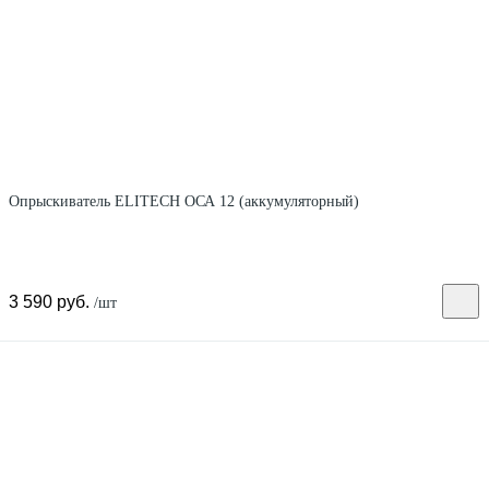
Опрыскиватель ELITECH ОСА 12 (аккумуляторный)
3 590 руб.
/шт