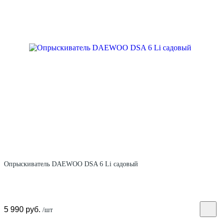
Опрыскиватель DAEWOO DSA 6 Li садовый
5 990 руб.
/шт