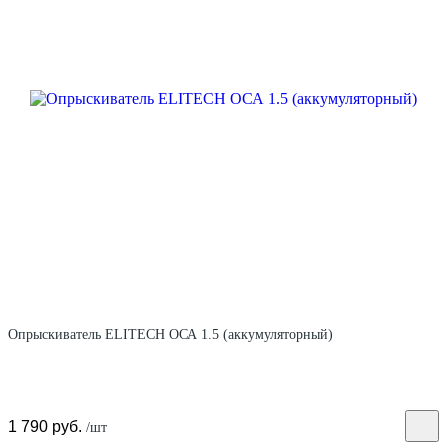
Опрыскиватель ELITECH ОСА 1.5 (аккумуляторный)
1 790 руб.
/шт