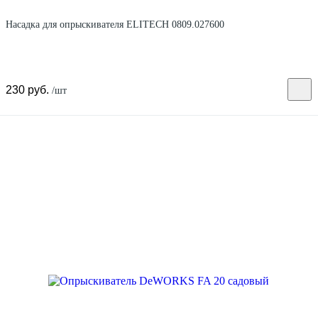
Насадка для опрыскивателя ELITECH 0809.027600
230 руб.
/шт