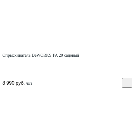
Опрыскиватель DeWORKS FA 20 садовый
8 990 руб.
/шт