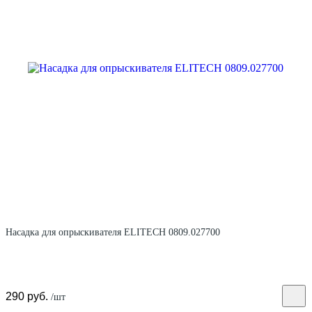
Насадка для опрыскивателя ELITECH 0809.027700
290 руб.
/шт