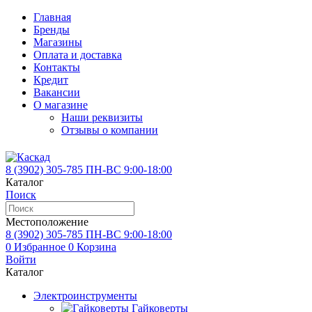
Главная
Бренды
Магазины
Оплата и доставка
Контакты
Кредит
Вакансии
О магазине
Наши реквизиты
Отзывы о компании
8 (3902)
305-785
ПН-ВС 9:00-18:00
Каталог
Поиск
Местоположение
8 (3902)
305-785
ПН-ВС 9:00-18:00
0
Избранное
0
Корзина
Войти
Каталог
Электроинструменты
Гайковерты