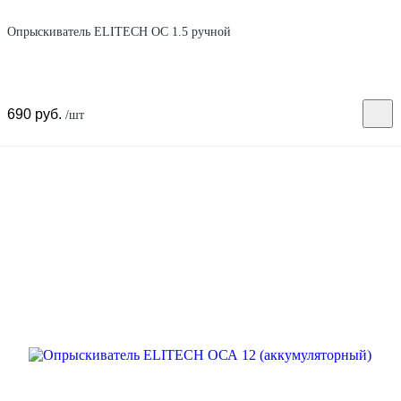
Опрыскиватель ELITECH ОС 1.5 ручной
690 руб.
/шт