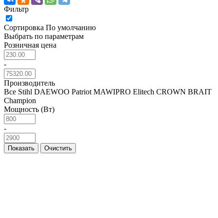
Фильтр
Сортировка
По умолчанию
Выбрать по параметрам
Розничная цена
-
Производитель
Все
Stihl
DAEWOO
Patriot
MAWIPRO
Elitech
CROWN
BRAIT
Champion
Мощность (Вт)
-
Показать
Очистить