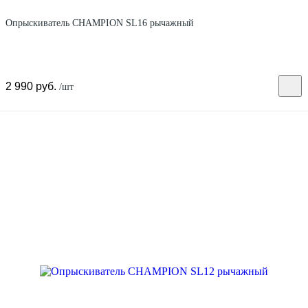
Опрыскиватель CHAMPION SL16 рычажный
2 990 руб.
/шт