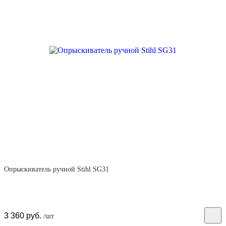
Опрыскиватель ручной Stihl SG31
3 360 руб.
/шт