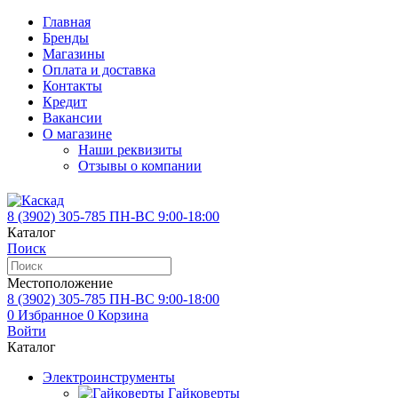
Главная
Бренды
Магазины
Оплата и доставка
Контакты
Кредит
Вакансии
О магазине
Наши реквизиты
Отзывы о компании
8 (3902)
305-785
ПН-ВС 9:00-18:00
Каталог
Поиск
Местоположение
8 (3902)
305-785
ПН-ВС 9:00-18:00
0
Избранное
0
Корзина
Войти
Каталог
Электроинструменты
Гайковерты