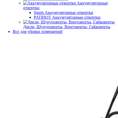
Аккумуляторные
отвертки
Sturm Аккумуляторные отвертки
PATRIOT Аккумуляторные отвертки
Дрели, Шуруповерты, Винтоверты, Гайковерты
Все для уборки помещений