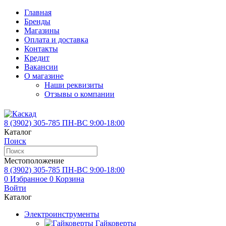
Главная
Бренды
Магазины
Оплата и доставка
Контакты
Кредит
Вакансии
О магазине
Наши реквизиты
Отзывы о компании
8 (3902)
305-785
ПН-ВС 9:00-18:00
Каталог
Поиск
Местоположение
8 (3902)
305-785
ПН-ВС 9:00-18:00
0
Избранное
0
Корзина
Войти
Каталог
Электроинструменты
Гайковерты