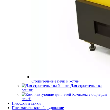
Отопительные печи и котлы
Для строительства
баньки
Комплектующие для
печей
Плюшки и санки
Пневматическое оборудование