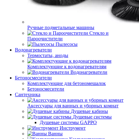
Ручные подметальные машины
Стекло и
Пароочистители
Пылесосы
Водонагреватели
Термостаты, аноды
Комплектующие к водонагревателям
Водонагреватели
Бетоносмесители
Комплектующие для бетономешалок
Бетоносмесители
Сантехника
Аксессуары для ванных и уборных комнат
Душевые кабины
Душевые системы
Душевые системы GAPPO
Инструмент
Ванны