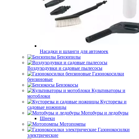
Насадки и шланги для автомоек
Бензопилы
Воздуходувки и садовые пылесосы
Газонокосилки
бензиновые
Бензокосы
Культиваторы и
мотоблоки
Кусторезы и
садовые ножницы
Мотобуры и ледобуры
Шнеки
Мотопомпы
Газонокосилки
электрические