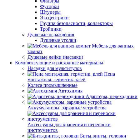
Фильтры
Футорки
Штуцеры
Эксцентрики
Группа безопасности, коллекторы
Тройники
Душевые ограждения
Душевые уголки
Мебель для ванных
комнат
Душевые лейки (насадки)
Комплектующие и расходные материалы
Насадки для мультитулов
Пена
монтажная, герметик, клей
Колеса промышленные
Автохимия
Адаптеры, переходники
Аккумуляторы, зарядные устройства
Аксессуары для хранения и переноски
инструментов
Биты,винты, головки