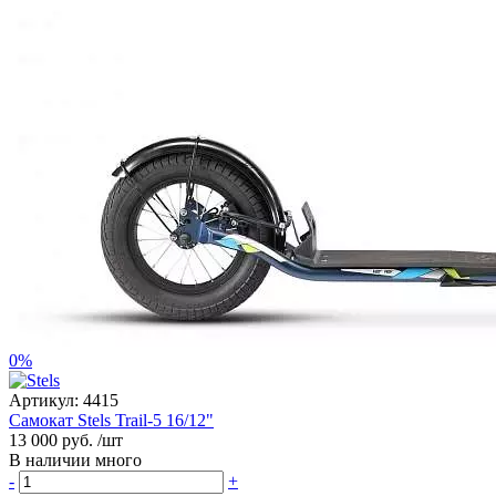
0%
Артикул:
4415
Самокат Stels Trail-5 16/12"
13 000 руб.
/шт
В наличии много
-
+