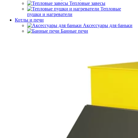
Тепловые завесы
Тепловые
пушки и нагреватели
Котлы и печи
Аксессуары для баньки
Банные печи