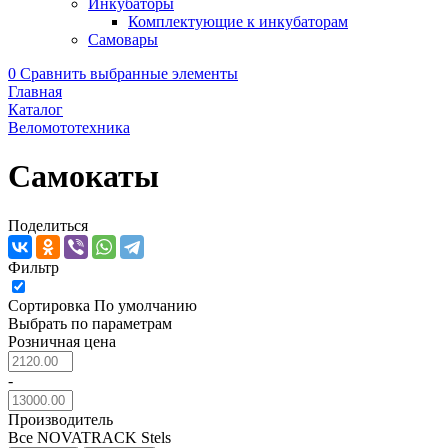
Инкубаторы
Комплектующие к инкубаторам
Самовары
0
Сравнить выбранные элементы
Главная
Каталог
Веломототехника
Самокаты
Поделиться
Фильтр
Сортировка
По умолчанию
Выбрать по параметрам
Розничная цена
-
Производитель
Все
NOVATRACK
Stels