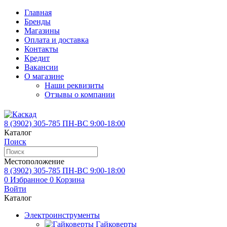
Главная
Бренды
Магазины
Оплата и доставка
Контакты
Кредит
Вакансии
О магазине
Наши реквизиты
Отзывы о компании
8 (3902)
305-785
ПН-ВС 9:00-18:00
Каталог
Поиск
Местоположение
8 (3902)
305-785
ПН-ВС 9:00-18:00
0
Избранное
0
Корзина
Войти
Каталог
Электроинструменты
Гайковерты