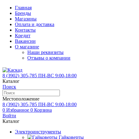
Главная
Бренды
Магазины
Оплата и доставка
Контакты
Кредит
Вакансии
О магазине
Наши реквизиты
Отзывы о компании
8 (3902)
305-785
ПН-ВС 9:00-18:00
Каталог
Поиск
Местоположение
8 (3902)
305-785
ПН-ВС 9:00-18:00
0
Избранное
0
Корзина
Войти
Каталог
Электроинструменты
Гайковерты