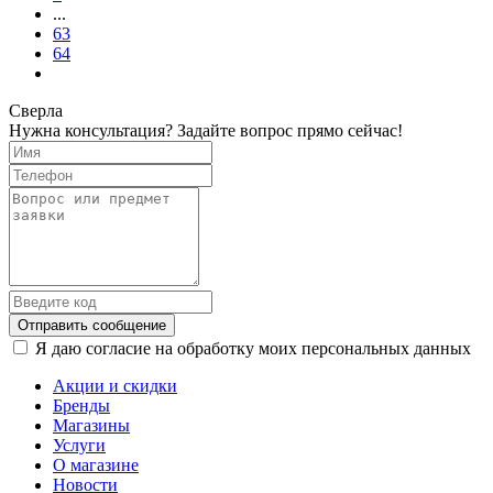
...
63
64
Сверла
Нужна консультация? Задайте вопрос прямо сейчас!
Отправить сообщение
Я даю согласие на обработку моих персональных данных
Акции и скидки
Бренды
Магазины
Услуги
О магазине
Новости