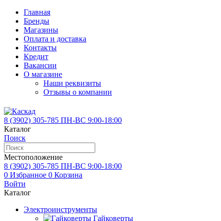
Главная
Бренды
Магазины
Оплата и доставка
Контакты
Кредит
Вакансии
О магазине
Наши реквизиты
Отзывы о компании
8 (3902)
305-785
ПН-ВС 9:00-18:00
Каталог
Поиск
Местоположение
8 (3902)
305-785
ПН-ВС 9:00-18:00
0
Избранное
0
Корзина
Войти
Каталог
Электроинструменты
Гайковерты