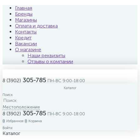
Главная
Бренды
Магазины
Оплата и доставка
Контакты
Кредит
Вакансии
О магазине
Наши реквизиты
Отзывы о компании
305-785
8 (3902)
ПН-ВС 9:00-18:00
Каталог
Поиск
Местоположение
305-785
8 (3902)
ПН-ВС 9:00-18:00
0
Избранное
0
Корзина
Войти
Каталог