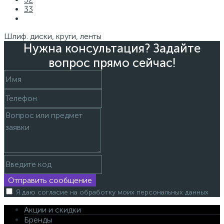
33
Шлиф. диски, круги, ленты
Нужна консультация? Задайте
вопрос прямо сейчас!
Отправить сообщение
Я даю согласие на обработку моих персональных данных
Акции и скидки
Бренды