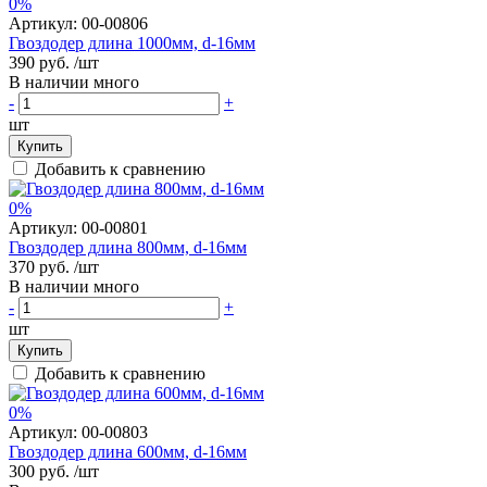
0%
Артикул:
00-00806
Гвоздодер длина 1000мм, d-16мм
390 руб.
/шт
В наличии много
-
+
шт
Купить
Добавить к сравнению
0%
Артикул:
00-00801
Гвоздодер длина 800мм, d-16мм
370 руб.
/шт
В наличии много
-
+
шт
Купить
Добавить к сравнению
0%
Артикул:
00-00803
Гвоздодер длина 600мм, d-16мм
300 руб.
/шт