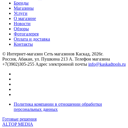
Бренды
Магазины
Услуги
О магазине
Новости
Обзоры
Фотогалерея
Оплата и доставка
Контакты
© Интернет-магазин Сеть магазинов Каскад, 2026г.
Россия, Абакан, ул. Пушкина 213 А. Телефон магазина
+7(3902)305-255 Адрес электронной почты
info@kaskadtools.ru
Политика компании в отношении обработки
персональных данных
Готовые решения
ALTOP MEDIA