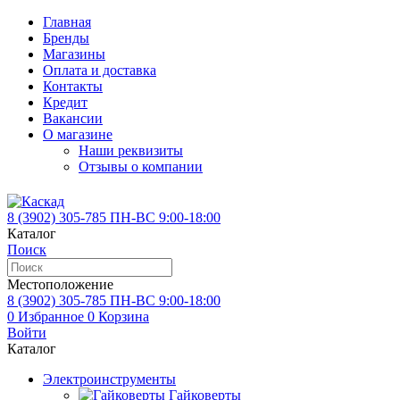
Главная
Бренды
Магазины
Оплата и доставка
Контакты
Кредит
Вакансии
О магазине
Наши реквизиты
Отзывы о компании
8 (3902)
305-785
ПН-ВС 9:00-18:00
Каталог
Поиск
Местоположение
8 (3902)
305-785
ПН-ВС 9:00-18:00
0
Избранное
0
Корзина
Войти
Каталог
Электроинструменты
Гайковерты