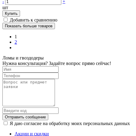
-
+
шт
Купить
Добавить к сравнению
Показать больше товаров
1
2
Ломы и гвоздодеры
Нужна консультация? Задайте вопрос прямо сейчас!
Отправить сообщение
Я даю согласие на обработку моих персональных данных
Акции и скидки