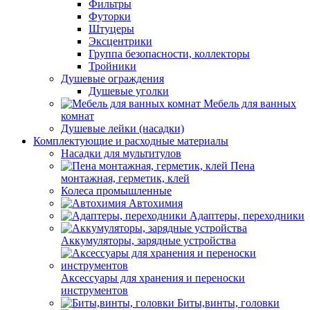
Фильтры
Футорки
Штуцеры
Эксцентрики
Группа безопасности, коллекторы
Тройники
Душевые ограждения
Душевые уголки
Мебель для ванных
комнат
Душевые лейки (насадки)
Комплектующие и расходные материалы
Насадки для мультитулов
Пена
монтажная, герметик, клей
Колеса промышленные
Автохимия
Адаптеры, переходники
Аккумуляторы, зарядные устройства
Аксессуары для хранения и переноски
инструментов
Биты,винты, головки