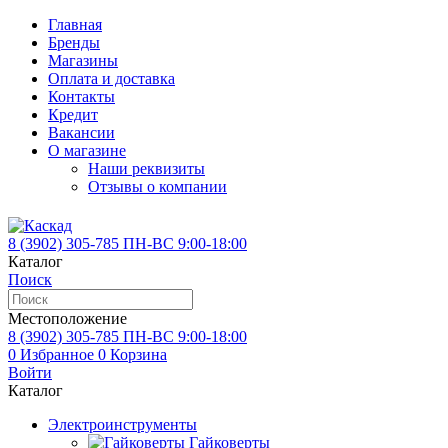
Главная
Бренды
Магазины
Оплата и доставка
Контакты
Кредит
Вакансии
О магазине
Наши реквизиты
Отзывы о компании
8 (3902)
305-785
ПН-ВС 9:00-18:00
Каталог
Поиск
Местоположение
8 (3902)
305-785
ПН-ВС 9:00-18:00
0
Избранное
0
Корзина
Войти
Каталог
Электроинструменты
Гайковерты