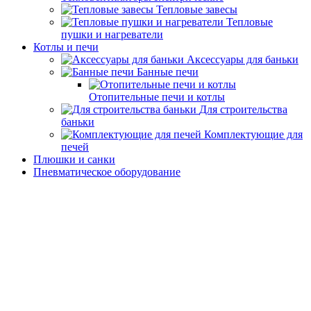
Тепловые завесы
Тепловые
пушки и нагреватели
Котлы и печи
Аксессуары для баньки
Банные печи
Отопительные печи и котлы
Для строительства
баньки
Комплектующие для
печей
Плюшки и санки
Пневматическое оборудование
Гайковерты
пневматические
Дрели