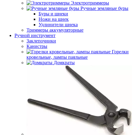
Электротриммеры
Ручные земляные буры
Буры и шнеки
Ножи на шнек
Удлинители шнека
Триммеры аккумуляторные
Ручной инструмент
Заклепочники
Канистры
Горелки
кровельные, лампы паяльные
Домкраты