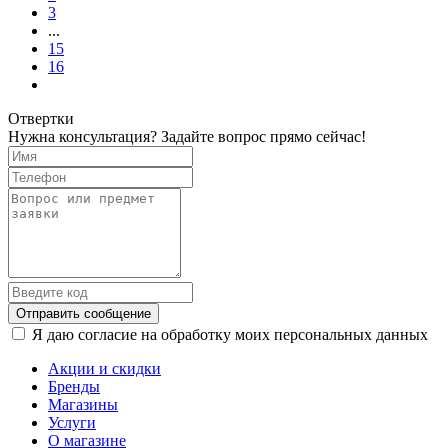
3
...
15
16
Отвертки
Нужна консультация? Задайте вопрос прямо сейчас!
Отправить сообщение
Я даю согласие на обработку моих персональных данных
Акции и скидки
Бренды
Магазины
Услуги
О магазине