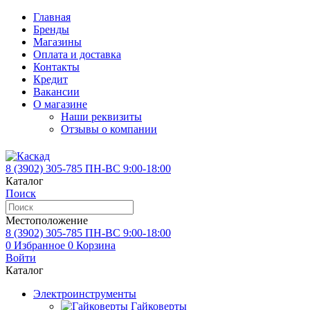
Главная
Бренды
Магазины
Оплата и доставка
Контакты
Кредит
Вакансии
О магазине
Наши реквизиты
Отзывы о компании
8 (3902)
305-785
ПН-ВС 9:00-18:00
Каталог
Поиск
Местоположение
8 (3902)
305-785
ПН-ВС 9:00-18:00
0
Избранное
0
Корзина
Войти
Каталог
Электроинструменты
Гайковерты