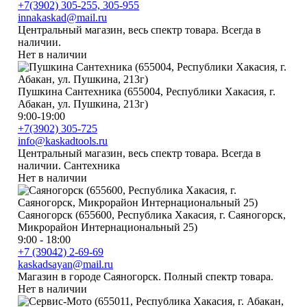
+7(3902) 305-255, 305-955
innakaskad@mail.ru
Центральный магазин, весь спектр товара. Всегда в
наличии.
Нет в наличии
Пушкина Сантехника (655004, Республики Хакасия, г.
Абакан, ул. Пушкина, 213г)
9:00-19:00
+7(3902) 305-725
info@kaskadtools.ru
Центральный магазин, весь спектр товара. Всегда в
наличии. Сантехника
Нет в наличии
Саяногорск (655600, Республика Хакасия, г. Саяногорск,
Микрорайон Интернациональный 25)
9:00 - 18:00
+7 (39042) 2-69-69
kaskadsayan@mail.ru
Магазин в городе Саяногорск. Полный спектр товара.
Нет в наличии