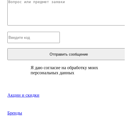
Отправить сообщение
Я даю согласие на обработку моих
персональных данных
Акции и скидки
Бренды