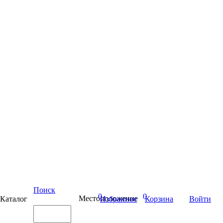
Поиск
0
0
Местоположение
Каталог
Избранное
Корзина
Войти