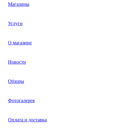
Магазины
Услуги
О магазине
Новости
Обзоры
Фотогалерея
Оплата и доставка