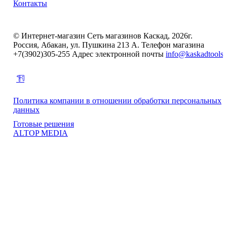
Контакты
© Интернет-магазин Сеть магазинов Каскад, 2026г.
Россия, Абакан, ул. Пушкина 213 А. Телефон магазина
+7(3902)305-255 Адрес электронной почты
info@kaskadtools.
Политика компании в отношении обработки персональных
данных
Готовые решения
ALTOP MEDIA