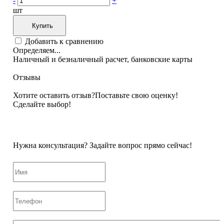
-
+
шт
Купить
Добавить к сравнению
Определяем...
Наличный и безналичный расчет, банковские карты
Отзывы
Хотите оставить отзыв?
Поставьте свою оценку!
Сделайте выбор!
Нужна консультация? Задайте вопрос прямо сейчас!