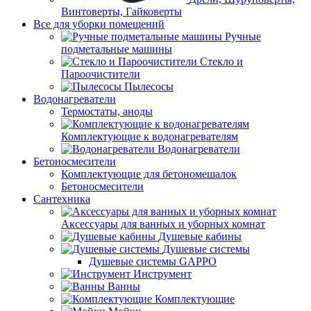
Винтоверты, Гайковерты
Все для уборки помещений
Ручные
подметальные машины
Стекло и
Пароочистители
Пылесосы
Водонагреватели
Термостаты, аноды
Комплектующие к водонагревателям
Водонагреватели
Бетоносмесители
Комплектующие для бетономешалок
Бетоносмесители
Сантехника
Аксессуары для ванных и уборных комнат
Душевые кабины
Душевые системы
Душевые системы GAPPO
Инструмент
Ванны
Комплектующие