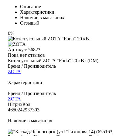
Описание
Характеристики
Наличие в магазинах
Отзывы
0
0%
Артикул:
56823
Пока нет отзывов
Котел угольный ZOTA "Forta" 20 кВт (DM)
Бренд / Производитель
ZOTA
Характеристики
Бренд / Производитель
ZOTA
ШтрихКод
4650242937303
Наличие в магазинах