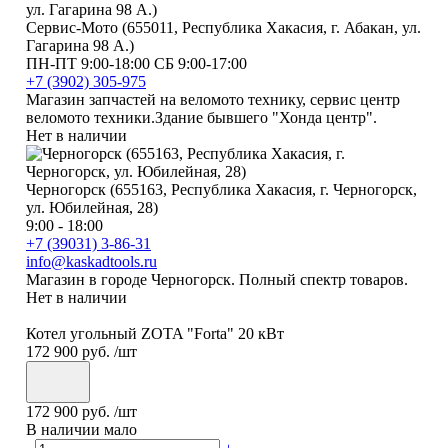
Сервис-Мото (655011, Республика Хакасия, г. Абакан, ул.
Гагарина 98 А.)
ПН-ПТ 9:00-18:00 СБ 9:00-17:00
+7 (3902) 305-975
Магазин запчастей на веломото технику, сервис центр
веломото техники.Здание бывшего "Хонда центр".
Нет в наличии
Черногорск (655163, Республика Хакасия, г. Черногорск,
ул. Юбилейная, 28)
9:00 - 18:00
+7 (39031) 3-86-31
info@kaskadtools.ru
Магазин в городе Черногорск. Полный спектр товаров.
Нет в наличии
Котел угольный ZOTA "Forta" 20 кВт
172 900 руб.
/шт
172 900 руб.
/шт
В наличии мало