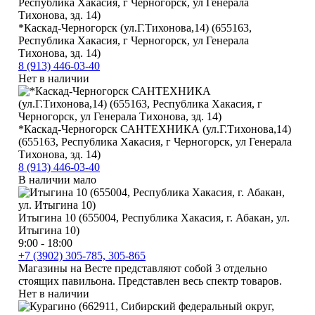
*Каскад-Черногорск (ул.Г.Тихонова,14) (655163,
Республика Хакасия, г Черногорск, ул Генерала
Тихонова, зд. 14)
8 (913) 446-03-40
Нет в наличии
*Каскад-Черногорск САНТЕХНИКА (ул.Г.Тихонова,14)
(655163, Республика Хакасия, г Черногорск, ул Генерала
Тихонова, зд. 14)
8 (913) 446-03-40
В наличии мало
Итыгина 10 (655004, Республика Хакасия, г. Абакан, ул.
Итыгина 10)
9:00 - 18:00
+7 (3902) 305-785, 305-865
Магазины на Весте представляют собой 3 отдельно
стоящих павильона. Представлен весь спектр товаров.
Нет в наличии