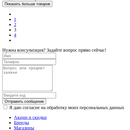
Показать больше товаров
1
2
3
4
Нужна консультация? Задайте вопрос прямо сейчас!
Отправить сообщение
Я даю согласие на обработку моих персональных данных
Акции и скидки
Бренды
Магазины