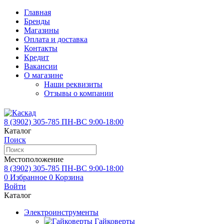
Главная
Бренды
Магазины
Оплата и доставка
Контакты
Кредит
Вакансии
О магазине
Наши реквизиты
Отзывы о компании
8 (3902)
305-785
ПН-ВС 9:00-18:00
Каталог
Поиск
Местоположение
8 (3902)
305-785
ПН-ВС 9:00-18:00
0
Избранное
0
Корзина
Войти
Каталог
Электроинструменты
Гайковерты