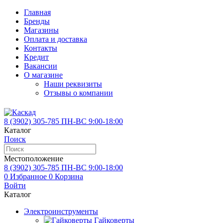
Главная
Бренды
Магазины
Оплата и доставка
Контакты
Кредит
Вакансии
О магазине
Наши реквизиты
Отзывы о компании
8 (3902)
305-785
ПН-ВС 9:00-18:00
Каталог
Поиск
Местоположение
8 (3902)
305-785
ПН-ВС 9:00-18:00
0
Избранное
0
Корзина
Войти
Каталог
Электроинструменты
Гайковерты