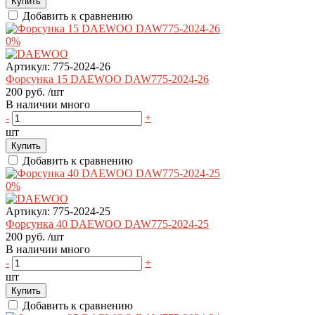
Купить
Добавить к сравнению
0%
Артикул:
775-2024-26
Форсунка 15 DAEWOO DAW775-2024-26
200 руб.
/шт
В наличии много
-
+
шт
Купить
Добавить к сравнению
0%
Артикул:
775-2024-25
Форсунка 40 DAEWOO DAW775-2024-25
200 руб.
/шт
В наличии много
-
+
шт
Купить
Добавить к сравнению