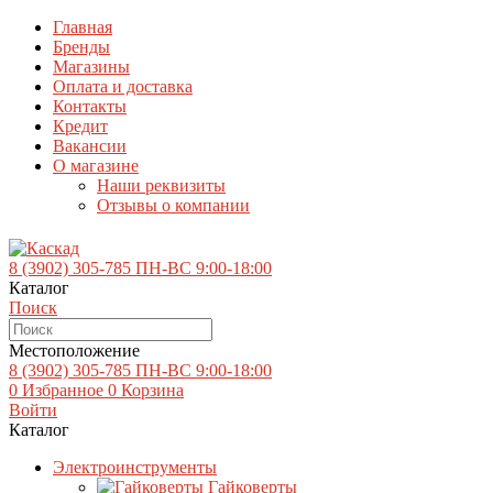
Главная
Бренды
Магазины
Оплата и доставка
Контакты
Кредит
Вакансии
О магазине
Наши реквизиты
Отзывы о компании
8 (3902)
305-785
ПН-ВС 9:00-18:00
Каталог
Поиск
Местоположение
8 (3902)
305-785
ПН-ВС 9:00-18:00
0
Избранное
0
Корзина
Войти
Каталог
Электроинструменты
Гайковерты