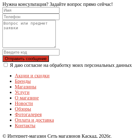
Нужна консультация? Задайте вопрос прямо сейчас!
Отправить сообщение
Я даю согласие на обработку моих персональных данных
Акции и скидки
Бренды
Магазины
Услуги
О магазине
Новости
Обзоры
Фотогалерея
Оплата и доставка
Контакты
© Интернет-магазин Сеть магазинов Каскад, 2026г.