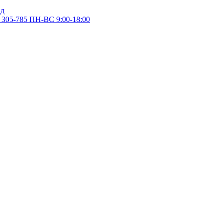
305-785
ПН-ВС 9:00-18:00